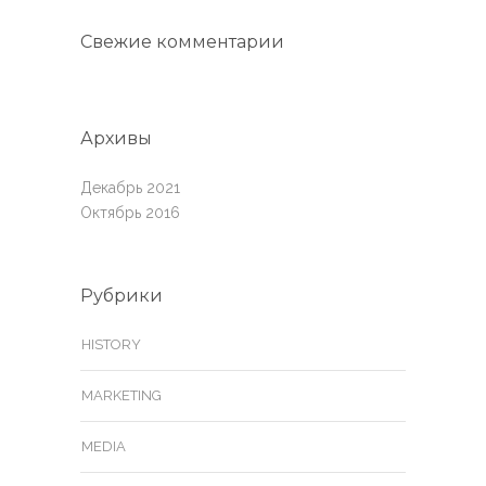
Свежие комментарии
Архивы
Декабрь 2021
Октябрь 2016
Рубрики
HISTORY
MARKETING
MEDIA