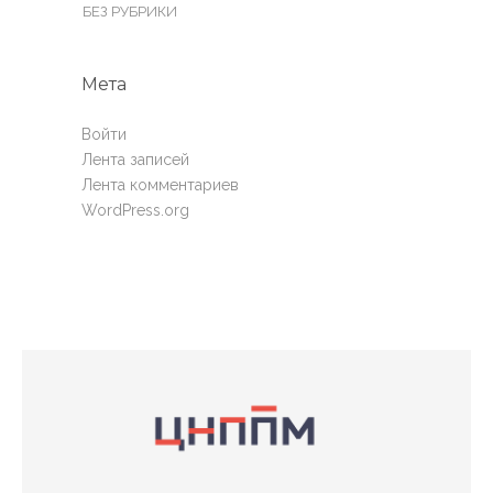
БЕЗ РУБРИКИ
Мета
Войти
Лента записей
Лента комментариев
WordPress.org