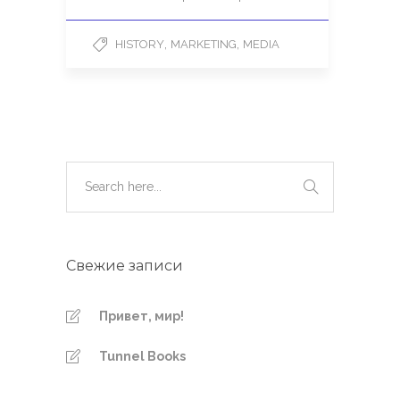
,
,
HISTORY
MARKETING
MEDIA
Свежие записи
Привет, мир!
Tunnel Books